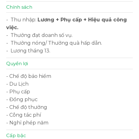
Chính sách
- Thu nhập:
Lương + Phụ cấp + Hiệu quả công
việc.
- Thưởng đạt doanh số vụ.
- Thưởng nóng/ Thưởng quà hấp dẫn.
- Lương tháng 13.
Quyền lợi
- Chế độ bảo hiểm
- Du Lịch
- Phụ cấp
- Đồng phục
- Chế độ thưởng
- Công tác phí
- Nghỉ phép năm
Cấp bậc