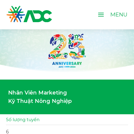
a
MENU
Nhân Viên Marketing
Kỹ Thuật Nông Nghiệp
Số lượng tuyển
6