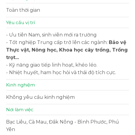
Toàn thời gian
Yêu cầu vị trí
- Ưu tiên Nam, sinh viên mới ra trường
- Tốt nghiệp Trung cấp trở lên các ngành:
Bảo vệ
Thực vật, Nông học, Khoa học cây trồng, Trồng
trọt...
- Kỹ năng giao tiếp linh hoạt, khéo léo.
- Nhiệt huyết, ham học hỏi và thái độ tích cực.
Kinh nghiệm
Không yêu cầu kinh nghiệm
Nơi làm việc
Bạc Liêu, Cà Mau, Đắk Nông - Bình Phước, Phú
Yên